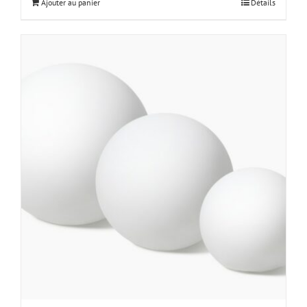
Ajouter au panier
Détails