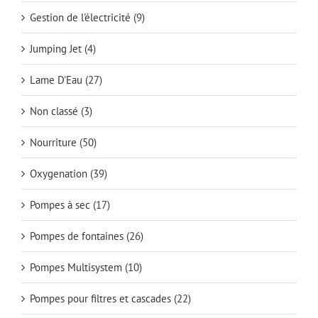
Gestion de l'électricité
(9)
Jumping Jet
(4)
Lame D'Eau
(27)
Non classé
(3)
Nourriture
(50)
Oxygenation
(39)
Pompes à sec
(17)
Pompes de fontaines
(26)
Pompes Multisystem
(10)
Pompes pour filtres et cascades
(22)