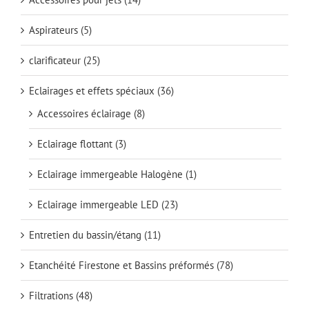
Aspirateurs
(5)
clarificateur
(25)
Eclairages et effets spéciaux
(36)
Accessoires éclairage
(8)
Eclairage flottant
(3)
Eclairage immergeable Halogène
(1)
Eclairage immergeable LED
(23)
Entretien du bassin/étang
(11)
Etanchéité Firestone et Bassins préformés
(78)
Filtrations
(48)