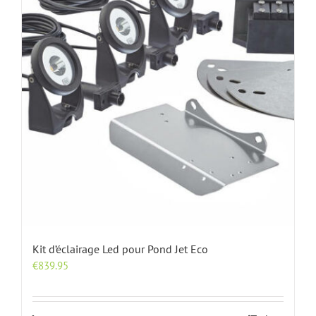
Kit d’éclairage Led pour Pond Jet Eco
€
839.95