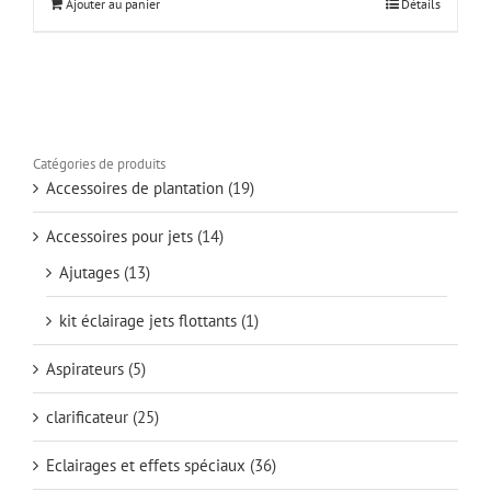
Ajouter au panier
Détails
Catégories de produits
Accessoires de plantation
(19)
Accessoires pour jets
(14)
Ajutages
(13)
kit éclairage jets flottants
(1)
Aspirateurs
(5)
clarificateur
(25)
Eclairages et effets spéciaux
(36)