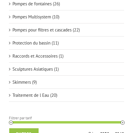
Pompes de fontaines
(26)
Pompes Multisystem
(10)
Pompes pour filtres et cascades
(22)
Protection du bassin
(11)
Raccords et Accessoires
(1)
Sculptures Asiatiques
(1)
Skimmers
(9)
Traitement de l Eau
(20)
Filtrer par tarif