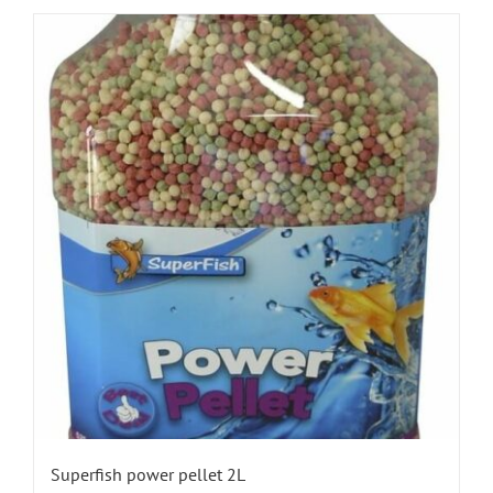
Superfish power pellet 2L