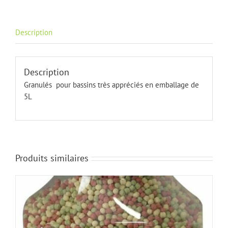
Description
Description
Granulés pour bassins très appréciés en emballage de
5L
Produits similaires