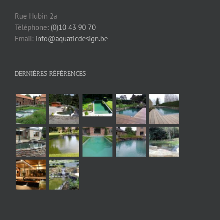
Rue Hubin 2a
Téléphone:
(0)10 43 90 70
Email:
info@aquaticdesign.be
DERNIÈRES RÉFÉRENCES