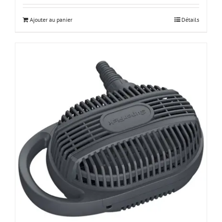
Ajouter au panier
Détails