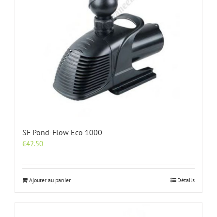
SF Pond-Flow Eco 1000
€
42.50
Ajouter au panier
Détails