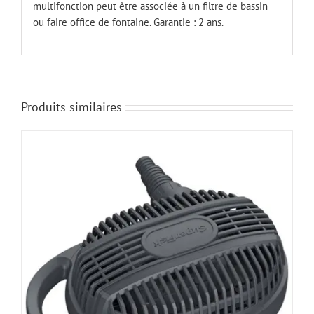
multifonction peut être associée à un filtre de bassin
ou faire office de fontaine. Garantie : 2 ans.
Produits similaires