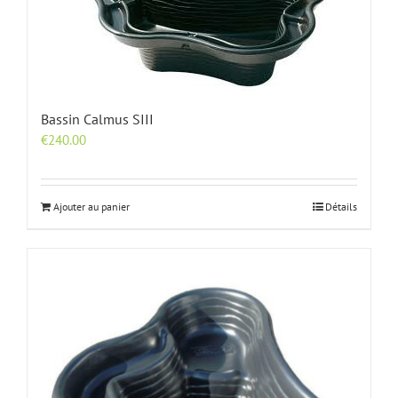
Bassin Calmus SIII
€
240.00
Ajouter au panier
Détails