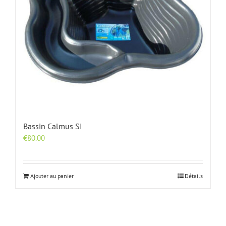
Bassin Calmus SI
€
80.00
Ajouter au panier
Détails