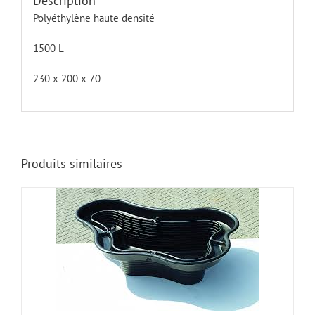
Description
Polyéthylène haute densité
1500 L
230 x 200 x 70
Produits similaires