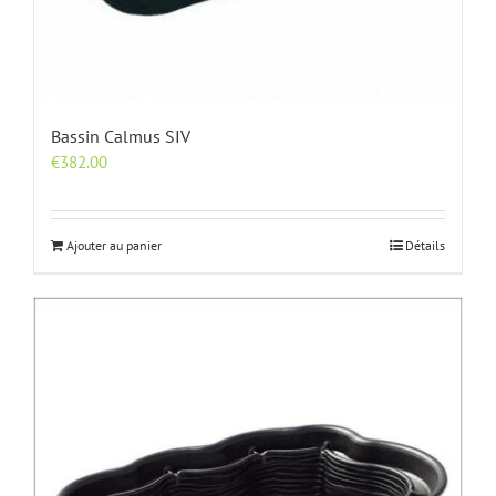
Bassin Calmus SIV
€
382.00
Ajouter au panier
Détails