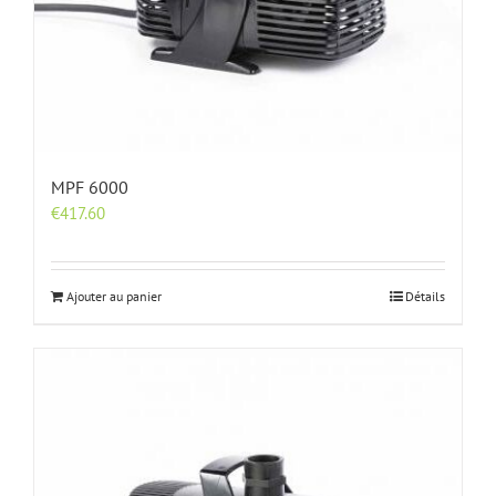
MPF 6000
€
417.60
Ajouter au panier
Détails