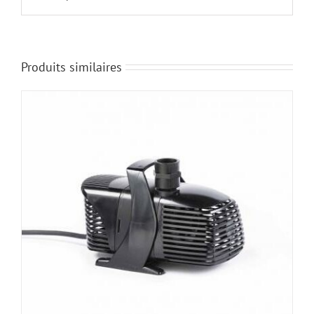
Produits similaires