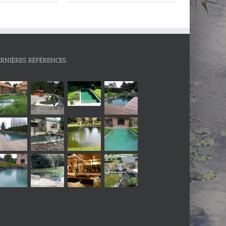
ERNIÈRES RÉFÉRENCES