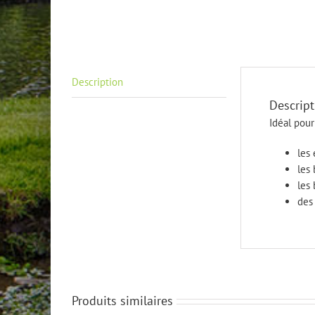
Description
Descript
Idéal pour
les
les 
les
des
Produits similaires