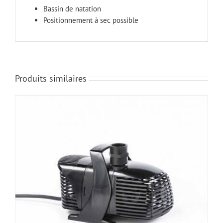
Bassin de natation
Positionnement à sec possible
Produits similaires