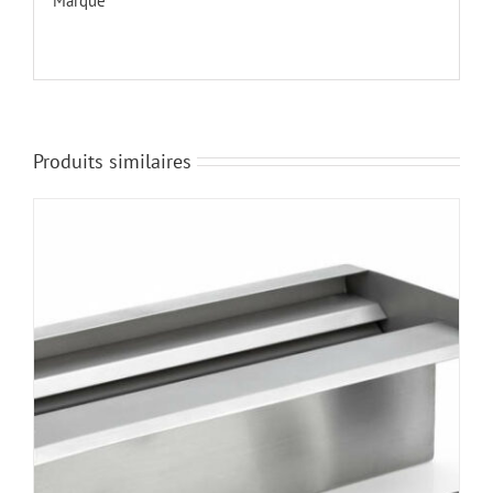
Marque
Produits similaires