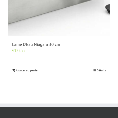
Lame D’Eau Niagara 30 cm
€
122.55
Ajouter au panier
Détails