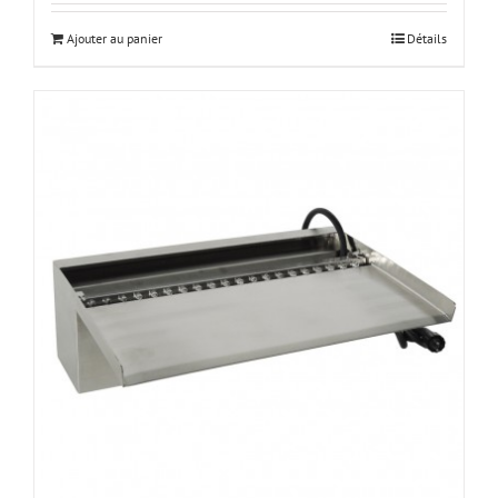
Ajouter au panier
Détails