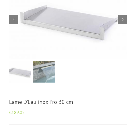
Lame D’Eau inox Pro 30 cm
€
189.05