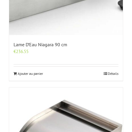
Lame D’Eau Niagara 90 cm
€
236.55
Ajouter au panier
Détails