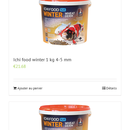
Ichi food winter 1 kg 4-5 mm
€
21.68
Ajouter au panier
Détails