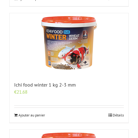
Ichi food winter 1 kg 2-3 mm
€
21.68
Ajouter au panier
Détails