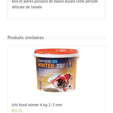
koïs et autres poissons de bassin durant cette période
délicate de l’année
Produits similaires
Ichi food winter 4 kg 2-3 mm
€
61.76