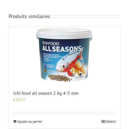
Produits similaires
Ichi food all season 2 kg 4-5 mm
€
30.37
Ajouter au panier
Détails