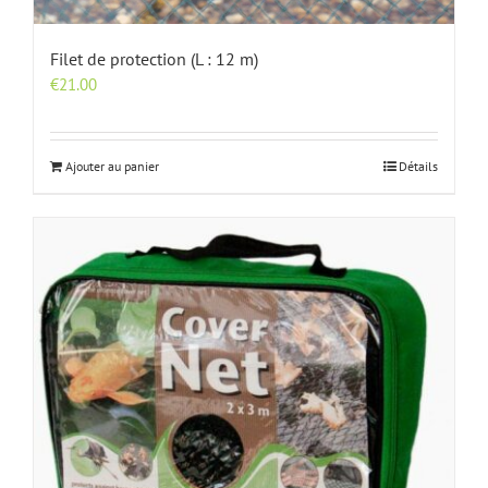
Filet de protection (L : 12 m)
€
21.00
Ajouter au panier
Détails