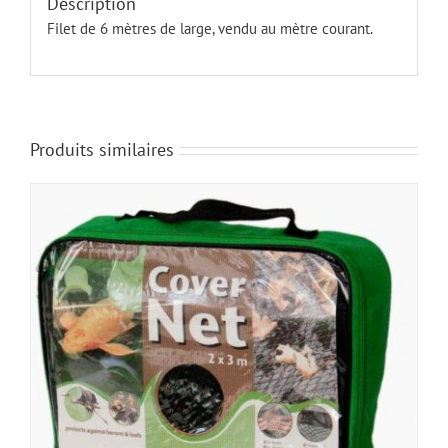
Description
Filet de 6 mètres de large, vendu au mètre courant.
Produits similaires