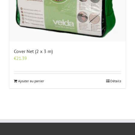
Cover Net (2 x 3 m)
€
21.39
Ajouter au panier
Détails