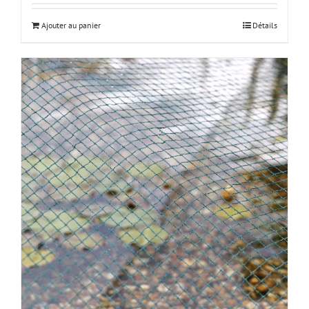
Ajouter au panier
Détails