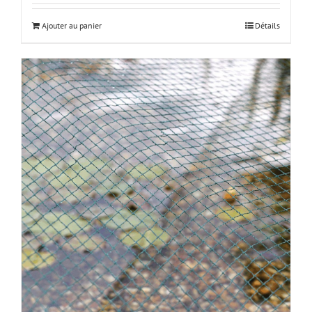
Ajouter au panier
Détails