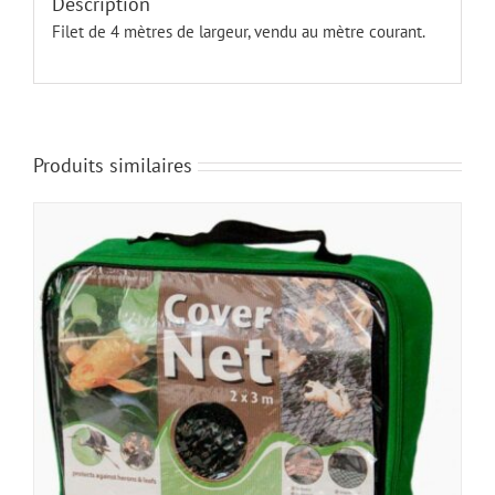
Description
Filet de 4 mètres de largeur, vendu au mètre courant.
Produits similaires