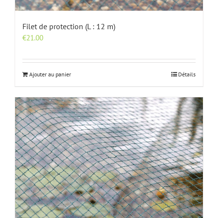
Filet de protection (L : 12 m)
€
21.00
Ajouter au panier
Détails