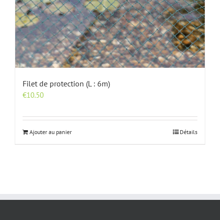
Filet de protection (L : 6m)
€
10.50
Ajouter au panier
Détails