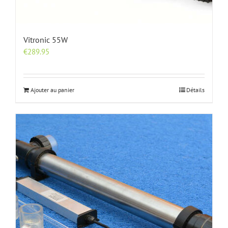
Vitronic 55W
€
289.95
Ajouter au panier
Détails