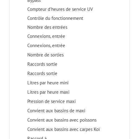
Bypass
Compteur d’heures de service UV
Contrôle du fonctionnement
Nombre des entrées
Connexions, entrée
Connexions, entrée
Nombre de sorties
Raccords sortie
Raccords sortie
Litres par heure mini
Litres par heure maxi
Pression de service maxi
Convient aux bassins de maxi
Convient aux bassins avec poissons
Convient aux bassins avec carpes Koï
Raccord à