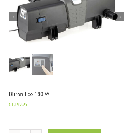
Bitron Eco 180 W
€
1,199.95