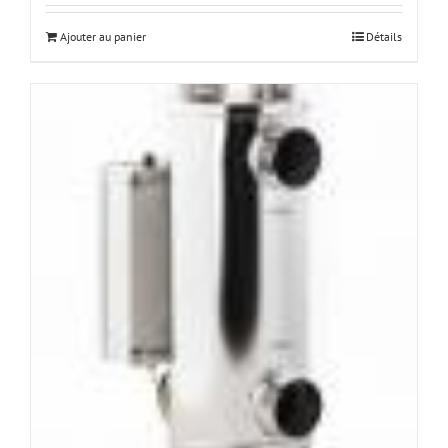
Ajouter au panier
Détails