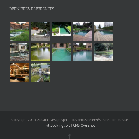
DERNIÈRES RÉFÉRENCES
Copyright 2013 Aquatic Design sprl | Tous droits réservés | Création du site
FullBooking sprl
|
CMS Overshot
Facebook