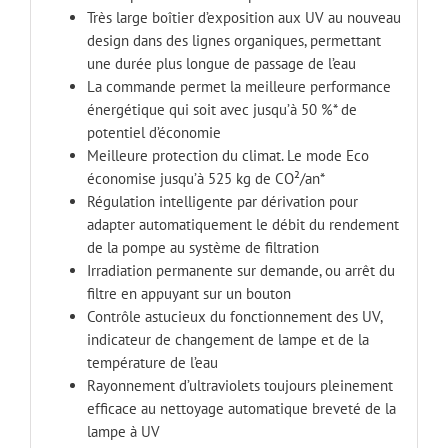
Très large boîtier d’exposition aux UV au nouveau
design dans des lignes organiques, permettant
une durée plus longue de passage de l’eau
La commande permet la meilleure performance
énergétique qui soit avec jusqu’à 50 %* de
potentiel d’économie
Meilleure protection du climat. Le mode Eco
économise jusqu’à 525 kg de CO²/an*
Régulation intelligente par dérivation pour
adapter automatiquement le débit du rendement
de la pompe au système de filtration
Irradiation permanente sur demande, ou arrêt du
filtre en appuyant sur un bouton
Contrôle astucieux du fonctionnement des UV,
indicateur de changement de lampe et de la
température de l’eau
Rayonnement d’ultraviolets toujours pleinement
efficace au nettoyage automatique breveté de la
lampe à UV