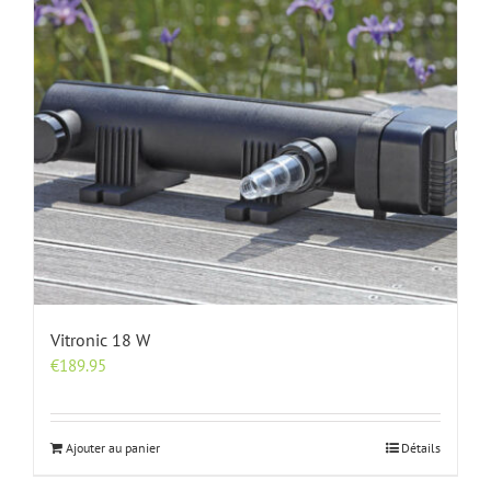
Vitronic 18 W
€
189.95
Ajouter au panier
Détails