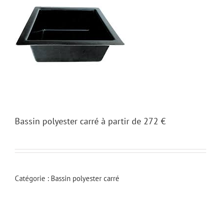
Bassin polyester carré à partir de 272 €
Catégorie :
Bassin polyester carré