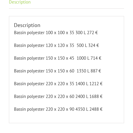
Description
Description
Bassin polyester 100 x 100 x 35 300 L 272 €
Bassin polyester 120 x 120 x 35 500 L 324 €
Bassin polyester 150 x 150 x 45 1000 L 714 €
Bassin polyester 150 x 150 x 60 1350 L 887 €
Bassin polyester 220 x 220 x 35 1400 L 1212 €
Bassin polyester 220 x 220 x 60 2400 L 1688 €
Bassin polyester 220 x 220 x 90 4350 L 2488 €