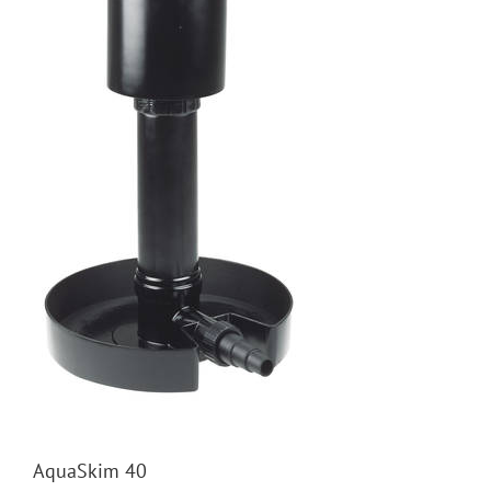
AquaSkim 40