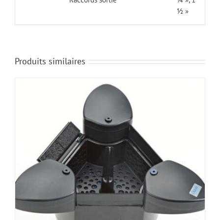
½ »
Produits similaires