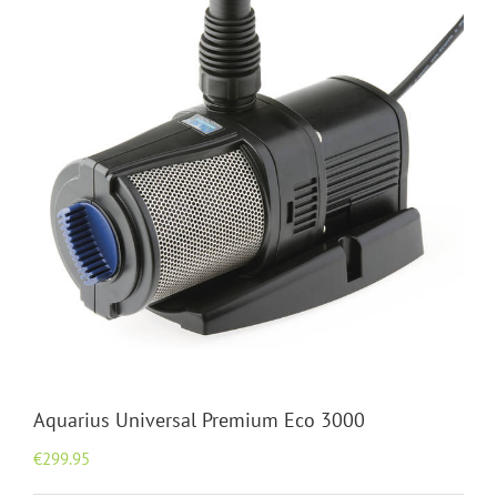
Aquarius Universal Premium Eco 3000
€
299.95