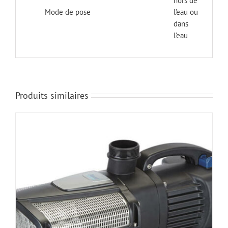
hors de
Mode de pose
l’eau ou
dans
l’eau
Produits similaires