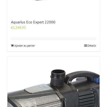
Aquarius Eco Expert 22000
€
1,549.95
Ajouter au panier
Détails