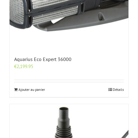
Aquarius Eco Expert 36000
€
2,199.95
Ajouter au panier
Détails