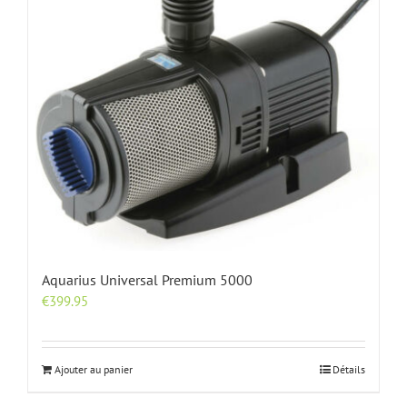
Aquarius Universal Premium 5000
€
399.95
Ajouter au panier
Détails