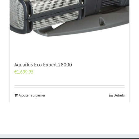
Aquarius Eco Expert 28000
€
1,699.95
Ajouter au panier
Détails