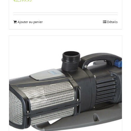
Ajouter au panier
Détails