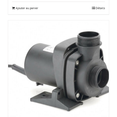
Ajouter au panier
Détails