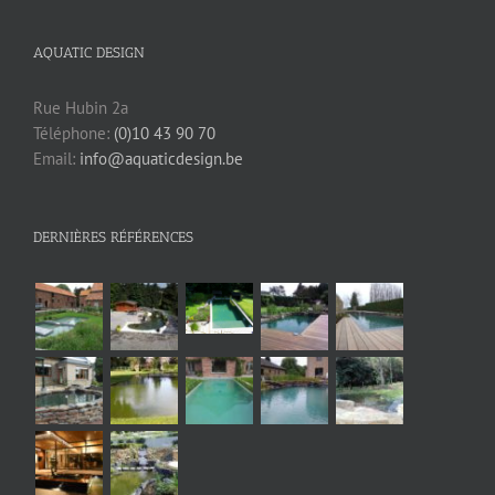
AQUATIC DESIGN
Rue Hubin 2a
Téléphone:
(0)10 43 90 70
Email:
info@aquaticdesign.be
DERNIÈRES RÉFÉRENCES