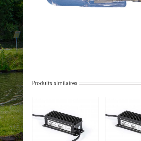
Produits similaires