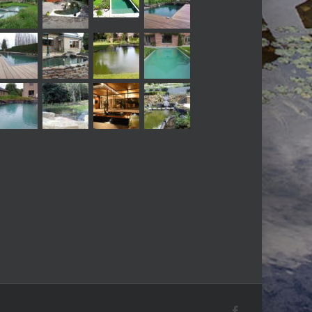
Facebook