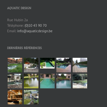
AQUATIC DESIGN
Rue Hubin 2a
Téléphone:
(0)10 43 90 70
Email:
info@aquaticdesign.be
DERNIÈRES RÉFÉRENCES