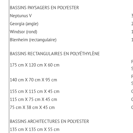
BASSINS PAYSAGERS EN POLYESTER
Neptunus V
Georgia (angle)
Windsor (rond)
Blenheim (rectangulaire)
BASSINS RECTANGULAIRES EN POLYÉTHYLÈNE
175 cm X 120 cm X 60 cm
140 cm X 70 cm X 95 cm
155 cm X 115 cm X 45 cm
115 cm X 75 cm X 45 cm
75 cm X 38 cm X 45 cm
BASSINS ARCHITECTURES EN POLYESTER
135 cm X 135 cm X 55 cm